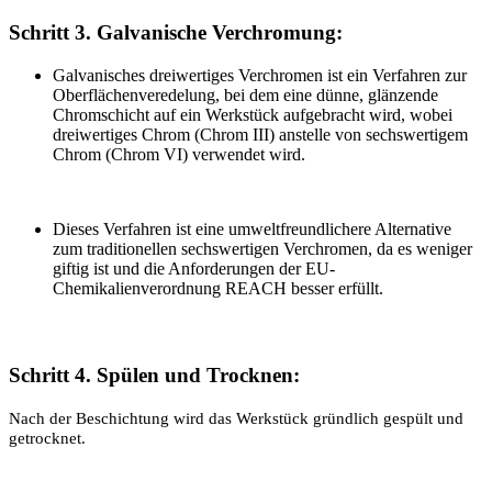
Schritt 3. Galvanische Verchromung:
Galvanisches dreiwertiges Verchromen ist ein Verfahren zur
Oberflächenveredelung, bei dem eine dünne, glänzende
Chromschicht auf ein Werkstück aufgebracht wird, wobei
dreiwertiges Chrom (Chrom III) anstelle von sechswertigem
Chrom (Chrom VI) verwendet wird.
Dieses Verfahren ist eine umweltfreundlichere Alternative
zum traditionellen sechswertigen Verchromen, da es weniger
giftig ist und die Anforderungen der EU-
Chemikalienverordnung REACH besser erfüllt.
Schritt 4.
Spülen und Trocknen:
Nach der Beschichtung wird das Werkstück gründlich gespült und
getrocknet.