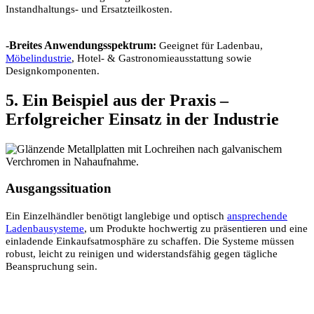
Instandhaltungs- und Ersatzteilkosten.
-Breites Anwendungsspektrum:
Geeignet für Ladenbau,
Möbelindustrie
, Hotel- & Gastronomieausstattung sowie
Designkomponenten.
5. Ein Beispiel aus der Praxis –
Erfolgreicher Einsatz in der Industrie
Ausgangssituation
Ein Einzelhändler benötigt langlebige und optisch
ansprechende
Ladenbausysteme
, um Produkte hochwertig zu präsentieren und eine
einladende Einkaufsatmosphäre zu schaffen. Die Systeme müssen
robust, leicht zu reinigen und widerstandsfähig gegen tägliche
Beanspruchung sein.