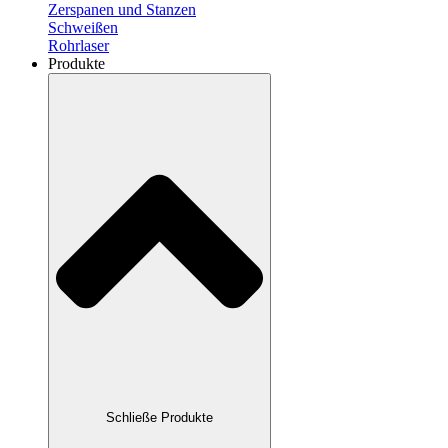
Zerspanen und Stanzen
Schweißen
Rohrlaser
Produkte
Schließe Produkte