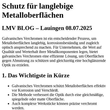
Schutz für langlebige
Metalloberflächen
LMV BLOG – Lauingen 08.07.2025
Galvanisches Verchromen ist ein entscheidender Prozess, um
Metalloberflächen langlebig, korrosionsbeständig und zugleich
optisch ansprechend zu machen. Für Unternehmen, die Wert auf
Qualität und Werterhalt ihrer Metallkomponenten legen, bietet
galvanisches Verchromen eine effiziente Lösung, um Oberflächen
gegen Abnutzung zu schützen und gleichzeitig eine hochglänzende
Optik zu erzielen.
1. Das Wichtigste in Kürze
Galvanisches Verchromen schützt Metalloberflächen effektiv
vor Korrosion und Verschleiß.
Die Methode verbessert die Optik durch eine gleichmäßige,
spiegelnde oder matte Oberfläche.
Auch komplexe Werkstücke können präzise verchromt
werden.