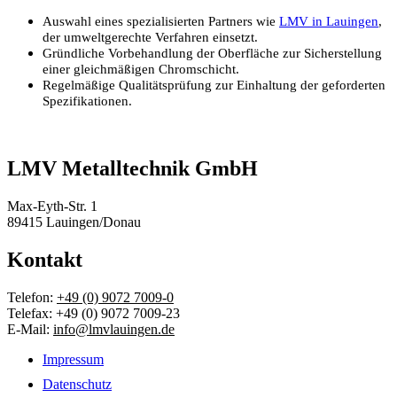
Auswahl eines spezialisierten Partners wie
LMV in Lauingen
,
der umweltgerechte Verfahren einsetzt.
Gründliche Vorbehandlung der Oberfläche zur Sicherstellung
einer gleichmäßigen Chromschicht.
Regelmäßige Qualitätsprüfung zur Einhaltung der geforderten
Spezifikationen.
LMV Metalltechnik GmbH
Max-Eyth-Str. 1
89415 Lauingen/Donau
Kontakt
Telefon:
+49 (0) 9072 7009-0
Telefax: +49 (0) 9072 7009-23
E-Mail:
info@lmvlauingen.de
Impressum
Datenschutz