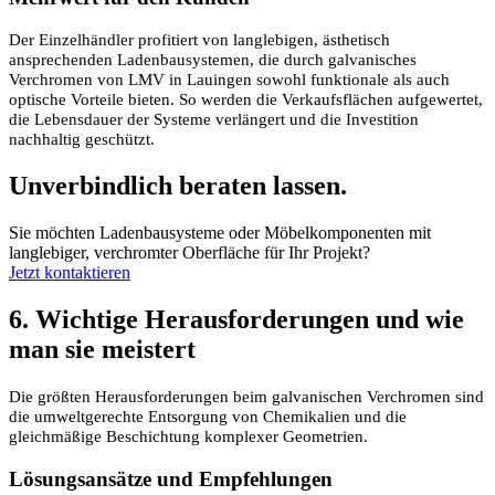
Der Einzelhändler profitiert von langlebigen, ästhetisch
ansprechenden Ladenbausystemen, die durch galvanisches
Verchromen von LMV in Lauingen sowohl funktionale als auch
optische Vorteile bieten. So werden die Verkaufsflächen aufgewertet,
die Lebensdauer der Systeme verlängert und die Investition
nachhaltig geschützt.
Unverbindlich beraten lassen.
Sie möchten Ladenbausysteme oder Möbelkomponenten mit
langlebiger, verchromter Oberfläche für Ihr Projekt?
Jetzt kontaktieren
6. Wichtige Herausforderungen und wie
man sie meistert
Die größten Herausforderungen beim galvanischen Verchromen sind
die umweltgerechte Entsorgung von Chemikalien und die
gleichmäßige Beschichtung komplexer Geometrien.
Lösungsansätze und Empfehlungen