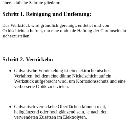
übersichtliche Schritte gliedern:
Schritt 1.
Reinigung und Entfettung:
Das Werkstück wird gründlich gereinigt, entfettet und von
Oxidschichten befreit, um eine optimale Haftung der Chromschicht
sicherzustellen.
Schritt 2. Vernickeln:
Galvanische Vernickelung ist ein elektrochemisches
Verfahren, bei dem eine dünne Nickelschicht auf ein
Werkstück aufgebracht wird, um Korrosionsschutz und eine
verbesserte Optik zu erzielen.
Galvanisch vernickelte Oberflächen können matt,
halbglänzend oder hochglänzend sein, je nach den
verwendeten Zusätzen im Elektrolyten.