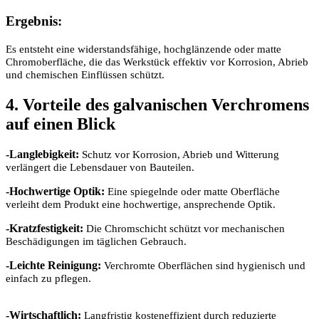
Ergebnis:
Es entsteht eine widerstandsfähige, hochglänzende oder matte
Chromoberfläche, die das Werkstück effektiv vor Korrosion, Abrieb
und chemischen Einflüssen schützt.
4. Vorteile des galvanischen Verchromens
auf einen Blick
-Langlebigkeit:
Schutz vor Korrosion, Abrieb und Witterung
verlängert die Lebensdauer von Bauteilen.
-Hochwertige Optik:
Eine spiegelnde oder matte Oberfläche
verleiht dem Produkt eine hochwertige, ansprechende Optik.
-Kratzfestigkeit:
Die Chromschicht schützt vor mechanischen
Beschädigungen im täglichen Gebrauch.
-Leichte Reinigung:
Verchromte Oberflächen sind hygienisch und
einfach zu pflegen.
-Wirtschaftlich:
Langfristig kosteneffizient durch reduzierte