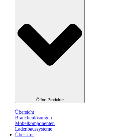
Öffne Produkte
Übersicht
Branchenlösungen
Möbelkomponenten
Ladenbaussysteme
Über Uns