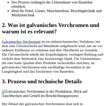
Der Prozess verlängert die Lebensdauer von Bauteilen
erheblich.
Ideal für Hotel, Gastro, Maschinenbau, Beschlagtechnik und
Medizintechnik
2. Was ist galvanisches Verchromen und
warum ist es relevant?
Galvanisches Verchromen
ist ein elektrochemisches Verfahren, bei
dem eine Chromschicht auf Metallteile aufgebracht wird, um sie vor
äußeren Einflüssen zu schützen und ihre Oberfläche zu veredeln.
Die Chromschicht erhöht die Kratzfestigkeit, verringert Reibung und
verleiht dem Werkstück eine hochwertige Optik. Für Unternehmen,
die eine hohe Qualität ihrer Produkte sicherstellen möchten, ist
galvanisches Verchromen eine nachhaltige Investition in die
Langlebigkeit und das Erscheinen von Bauteilen.
3. Prozess und technische Details
Der Ablauf des galvanischen Verchromens lässt sich in