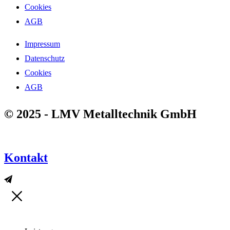
Cookies
AGB
Impressum
Datenschutz
Cookies
AGB
© 2025 - LMV Metalltechnik GmbH
Kontakt