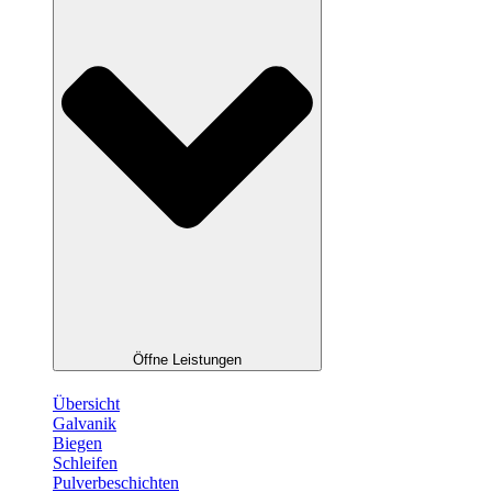
Öffne Leistungen
Übersicht
Galvanik
Biegen
Schleifen
Pulverbeschichten