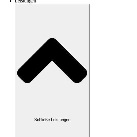
Leistungen
Schließe Leistungen