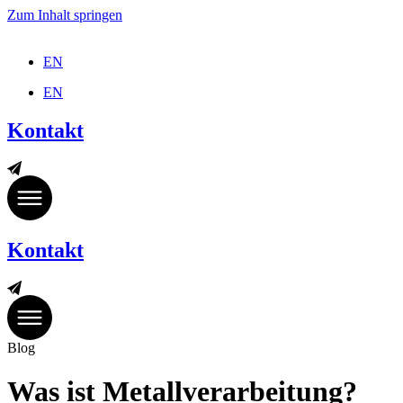
Zum Inhalt springen
EN
EN
Kontakt
Kontakt
Blog
Was ist Metallverarbeitung?