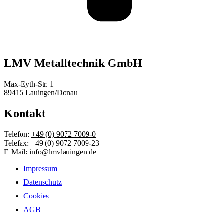
LMV Metalltechnik GmbH
Max-Eyth-Str. 1
89415 Lauingen/Donau
Kontakt
Telefon:
+49 (0) 9072 7009-0
Telefax: +49 (0) 9072 7009-23
E-Mail:
info@lmvlauingen.de
Impressum
Datenschutz
Cookies
AGB