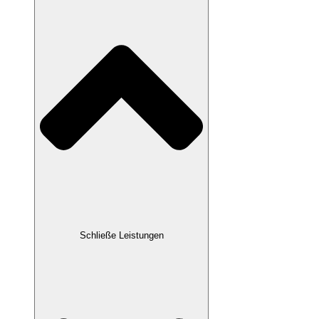
Schließe Leistungen