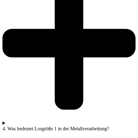
4. Was bedeutet Losgröße 1 in der Metallverarbeitung?