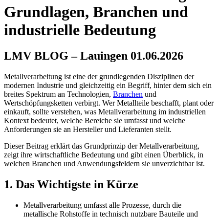
Grundlagen, Branchen und
industrielle Bedeutung
LMV BLOG – Lauingen 01.06.2026
Metallverarbeitung ist eine der grundlegenden Disziplinen der
modernen Industrie und gleichzeitig ein Begriff, hinter dem sich ein
breites Spektrum an Technologien,
Branchen
und
Wertschöpfungsketten verbirgt. Wer Metallteile beschafft, plant oder
einkauft, sollte verstehen, was Metallverarbeitung im industriellen
Kontext bedeutet, welche Bereiche sie umfasst und welche
Anforderungen sie an Hersteller und Lieferanten stellt.
Dieser Beitrag erklärt das Grundprinzip der Metallverarbeitung,
zeigt ihre wirtschaftliche Bedeutung und gibt einen Überblick, in
welchen Branchen und Anwendungsfeldern sie unverzichtbar ist.
1. Das Wichtigste in Kürze
Metallverarbeitung umfasst alle Prozesse, durch die
metallische Rohstoffe in technisch nutzbare Bauteile und