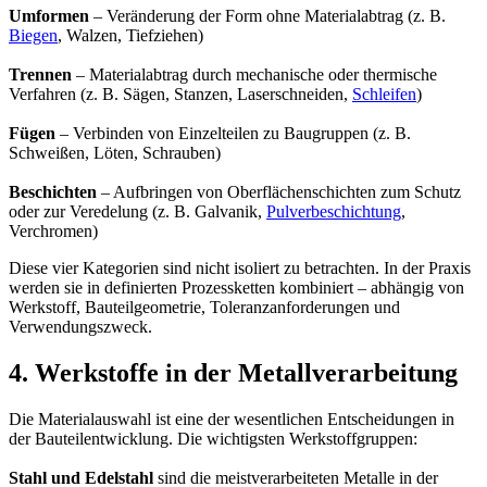
Umformen
– Veränderung der Form ohne Materialabtrag (z. B.
Biegen
, Walzen, Tiefziehen)
Trennen
– Materialabtrag durch mechanische oder thermische
Verfahren (z. B. Sägen, Stanzen, Laserschneiden,
Schleifen
)
Fügen
– Verbinden von Einzelteilen zu Baugruppen (z. B.
Schweißen, Löten, Schrauben)
Beschichten
– Aufbringen von Oberflächenschichten zum Schutz
oder zur Veredelung (z. B. Galvanik,
Pulverbeschichtung
,
Verchromen)
Diese vier Kategorien sind nicht isoliert zu betrachten. In der Praxis
werden sie in definierten Prozessketten kombiniert – abhängig von
Werkstoff, Bauteilgeometrie, Toleranzanforderungen und
Verwendungszweck.
4. Werkstoffe in der Metallverarbeitung
Die Materialauswahl ist eine der wesentlichen Entscheidungen in
der Bauteilentwicklung. Die wichtigsten Werkstoffgruppen:
Stahl und Edelstahl
sind die meistverarbeiteten Metalle in der