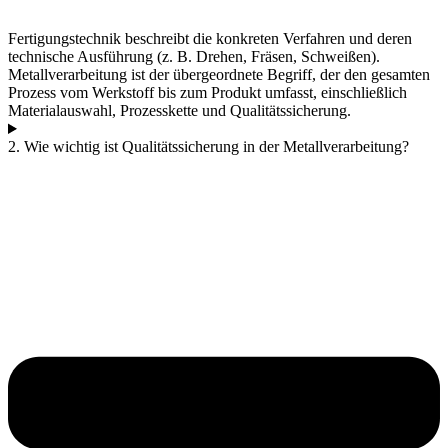
Fertigungstechnik beschreibt die konkreten Verfahren und deren
technische Ausführung (z. B. Drehen, Fräsen, Schweißen).
Metallverarbeitung ist der übergeordnete Begriff, der den gesamten
Prozess vom Werkstoff bis zum Produkt umfasst, einschließlich
Materialauswahl, Prozesskette und Qualitätssicherung.
2. Wie wichtig ist Qualitätssicherung in der Metallverarbeitung?