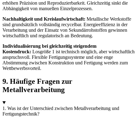
erhöhen Präzision und Reproduzierbarkeit. Gleichzeitig sinkt die
Abhängigkeit von manuellen Einzelprozessen.
Nachhaltigkeit und Kreislaufwirtschaft:
Metallische Werkstoffe
sind grundsätzlich vollständig recycelbar. Energieeffizienz in der
Verarbeitung und der Einsatz von Sekundärrohstoffen gewinnen
wirtschaftlich und regulatorisch an Bedeutung.
Individualisierung bei gleichzeitig steigendem
Kostendruck:
Losgröße 1 ist technisch möglich, aber wirtschaftlich
anspruchsvoll. Flexible Fertigungssysteme und eine enge
Abstimmung zwischen Konstruktion und Fertigung werden zum
Wettbewerbsvorteil.
9. Häufige Fragen zur
Metallverarbeitung
1. Was ist der Unterschied zwischen Metallverarbeitung und
Fertigungstechnik?