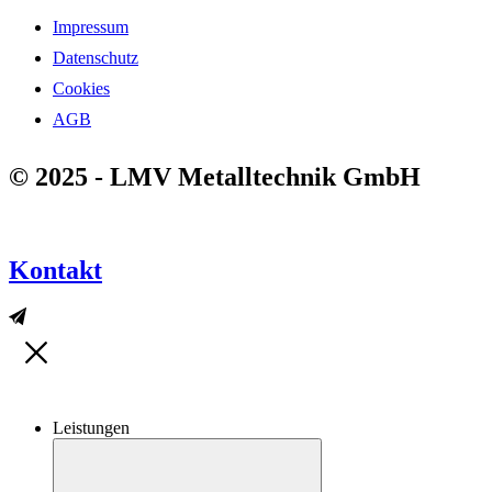
Impressum
Datenschutz
Cookies
AGB
© 2025 - LMV Metalltechnik GmbH
Kontakt
Leistungen