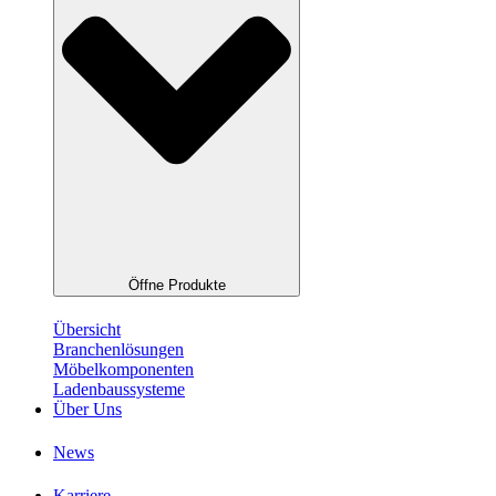
Öffne Produkte
Übersicht
Branchenlösungen
Möbelkomponenten
Ladenbaussysteme
Über Uns
News
Karriere