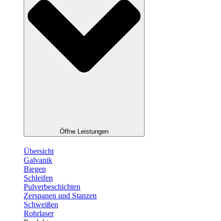
Öffne Leistungen
Übersicht
Galvanik
Biegen
Schleifen
Pulverbeschichten
Zerspanen und Stanzen
Schweißen
Rohrlaser