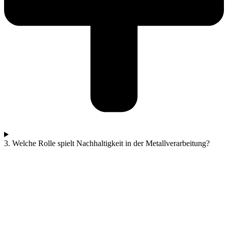
3. Welche Rolle spielt Nachhaltigkeit in der Metallverarbeitung?