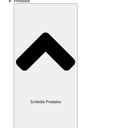
Produkte
Schließe Produkte